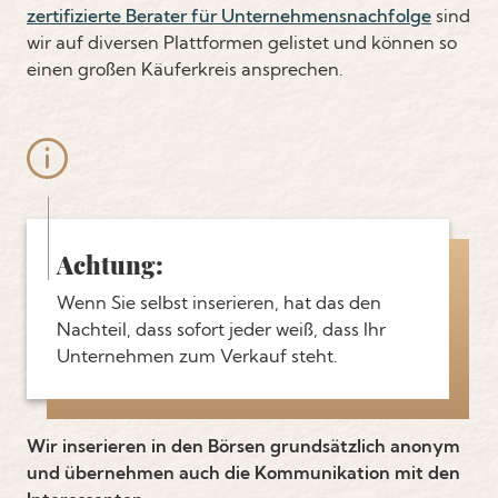
zertifizierte Berater für Unternehmensnachfolge
sind
wir auf diversen Plattformen gelistet und können so
einen großen Käuferkreis ansprechen.
Achtung:
Wenn Sie selbst inserieren, hat das den
Nachteil, dass sofort jeder weiß, dass Ihr
Unternehmen zum Verkauf steht.
Wir inserieren in den Börsen grundsätzlich anonym
und übernehmen auch die Kommunikation mit den