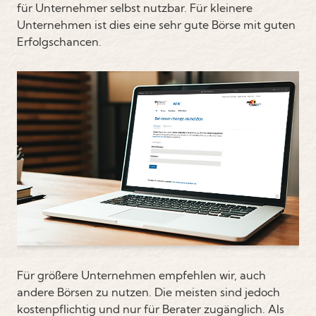
für Unternehmer selbst nutzbar. Für kleinere
Unternehmen ist dies eine sehr gute Börse mit guten
Erfolgschancen.
Für größere Unternehmen empfehlen wir, auch
andere Börsen zu nutzen. Die meisten sind jedoch
kostenpflichtig und nur für Berater zugänglich. Als