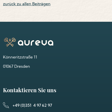
zurück zu allen Beiträgen
Könneritzstraße 11
01067 Dresden
Kontaktieren Sie uns
+49 (0)351 4 97 62 97