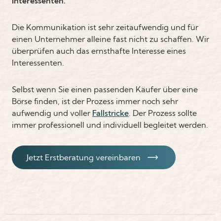
Interessenten.
Die Kommunikation ist sehr zeitaufwendig und für
einen Unternehmer alleine fast nicht zu schaffen. Wir
überprüfen auch das ernsthafte Interesse eines
Interessenten.
Selbst wenn Sie einen passenden Käufer über eine
Börse finden, ist der Prozess immer noch sehr
aufwendig und voller
Fallstricke
. Der Prozess sollte
immer professionell und individuell begleitet werden.
Jetzt Erstberatung vereinbaren