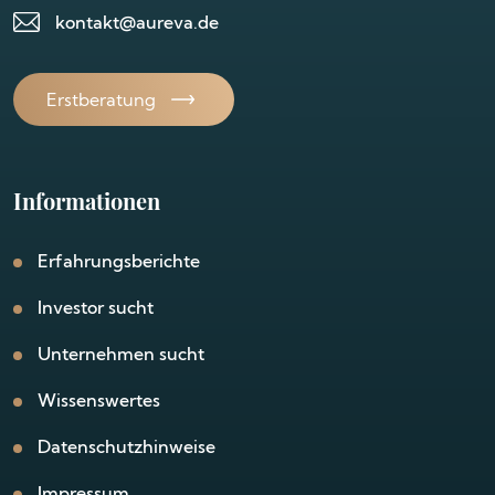
kontakt@aureva.de
Erstberatung
Informationen
Erfahrungsberichte
Investor sucht
Unternehmen sucht
Wissenswertes
Datenschutzhinweise
Impressum