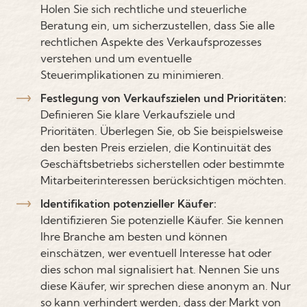
Holen Sie sich rechtliche und steuerliche
Beratung ein, um sicherzustellen, dass Sie alle
rechtlichen Aspekte des Verkaufsprozesses
verstehen und um eventuelle
Steuerimplikationen zu minimieren.
Festlegung von Verkaufszielen und Prioritäten:
Definieren Sie klare Verkaufsziele und
Prioritäten. Überlegen Sie, ob Sie beispielsweise
den besten Preis erzielen, die Kontinuität des
Geschäftsbetriebs sicherstellen oder bestimmte
Mitarbeiterinteressen berücksichtigen möchten.
Identifikation potenzieller Käufer:
Identifizieren Sie potenzielle Käufer. Sie kennen
Ihre Branche am besten und können
einschätzen, wer eventuell Interesse hat oder
dies schon mal signalisiert hat. Nennen Sie uns
diese Käufer, wir sprechen diese anonym an. Nur
so kann verhindert werden, dass der Markt von