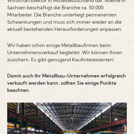
Wirtschaftssektor in Mitteldeutschland dar. Alleine in
Sachsen beschäftigt die Branche ca. 50.000
Mitarbeiter. Die Branche unterliegt permanenten
Schwankungen und muss sich immer wieder an die
aktuell bestehenden Herausforderungen anpassen.
Wir haben schon einige Metallbaufirmen beim
Unternehmensverkauf begleitet. Wir können Ihnen
zusichern: Es gibt genügend Kaufinteressenten!
Damit auch Ihr Metallbau-Unternehmen erfolgreich
verkauft werden kann, sollten Sie einige Punkte
beachten.