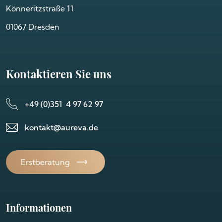
Könneritzstraße 11
01067 Dresden
Kontaktieren Sie uns
+49 (0)351 4 97 62 97
kontakt@aureva.de
Erstberatung
Informationen