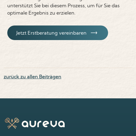
unterstützt Sie bei diesem Prozess, um für Sie das
optimale Ergebnis zu erzielen.
Jetzt Erstberatung vereinbaren
zurück zu allen Beiträgen