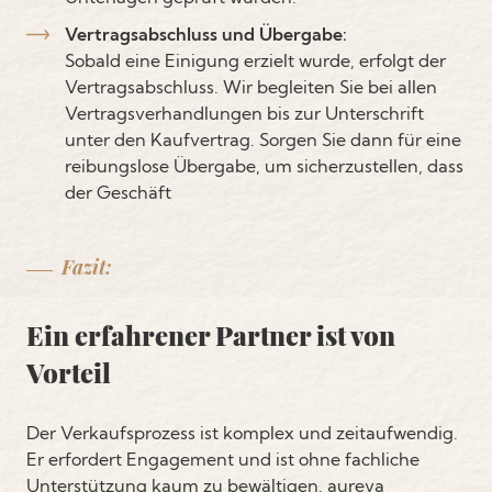
Vertragsabschluss und Übergabe:
Sobald eine Einigung erzielt wurde, erfolgt der
Vertragsabschluss. Wir begleiten Sie bei allen
Vertragsverhandlungen bis zur Unterschrift
unter den Kaufvertrag. Sorgen Sie dann für eine
reibungslose Übergabe, um sicherzustellen, dass
der Geschäft
Fazit:
Ein erfahrener Partner ist von
Vorteil
Der Verkaufsprozess ist komplex und zeitaufwendig.
Er erfordert Engagement und ist ohne fachliche
Unterstützung kaum zu bewältigen. aureva