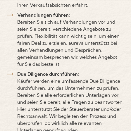
Ihren Verkaufsabsichten erfährt.
Verhandlungen führen:
Bereiten Sie sich auf Verhandlungen vor und
seien Sie bereit, verschiedene Angebote zu
prüfen. Flexibilität kann wichtig sein, um einen
fairen Deal zu erzielen. aureva unterstützt bei
allen Verhandlungen und Gesprächen,
gemeinsam besprechen wir, welches Angebot
für Sie das beste ist.
Due Diligence durchführen:
Käufer werden eine umfassende Due Diligence
durchführen, um das Unternehmen zu prüfen.
Bereiten Sie alle erforderlichen Unterlagen vor
und seien Sie bereit, alle Fragen zu beantworten.
Hier unterstützt Sie der Steuerberater und/oder
Rechtsanwalt. Wir begleiten den Prozess und
überprüfen, ob wirklich alle relevanten
Unterlagen geprüft wurden.