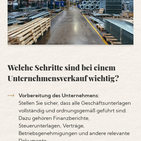
Welche Schritte sind bei einem
Unternehmensverkauf wichtig?
Vorbereitung des Unternehmens:
Stellen Sie sicher, dass alle Geschäftsunterlagen
vollständig und ordnungsgemäß geführt sind.
Dazu gehören Finanzberichte,
Steuerunterlagen, Verträge,
Betriebsgenehmigungen und andere relevante
Dokumente.