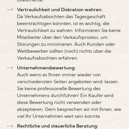
Vertraulichkeit und Diskretion wahren:
Da Verkaufsabsichten das Tagesgeschäft
beeinträchtigen könnten, ist es wichtig, die
Vertraulichkeit zu wahren. Informieren Sie keine
Mitarbeiter über den Verkaufsprozess, um
Störungen zu minimieren. Auch Kunden oder
Wettbewerber sollten (noch) nichts über die
Verkaufsabsichten erfahren.
Unternehmensbewertung:
Auch wenn es Ihnen immer wieder von
verschiedensten Seiten angeboten wird: lassen
Sie keine professionelle Bewertung des
Unternehmens durchführen! Ein Käufer wird
diese Bewertung nicht verwenden oder
akzeptieren. Gern besprechen wir mit Ihnen, wie
viel Ihr Unternehmen wert sein könnte.
Rechtliche und steuerliche Beratung: