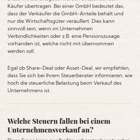
Käufer übertragen. Bei einer GmbH bedeutet das,
dass der Verkäufer die GmbH-Anteile behält und
nur die Wirtschaftsgüter veräußert. Dies kann
sinnvoll sein, wenn im Unternehmen
Verbindlichkeiten oder z.B. eine Pensionszusage
vorhanden ist, welche nicht mit übernommen
werden soll.
Egal ob Share-Deal oder Asset-Deal, wir empfehlen,
dass Sie sich bei Ihrem Steuerberater informieren, wie
hoch die steuerliche Belastung beim Verkauf des
Unternehmens ist.
Welche Steuern fallen bei einem
Unternehmensverkauf an?