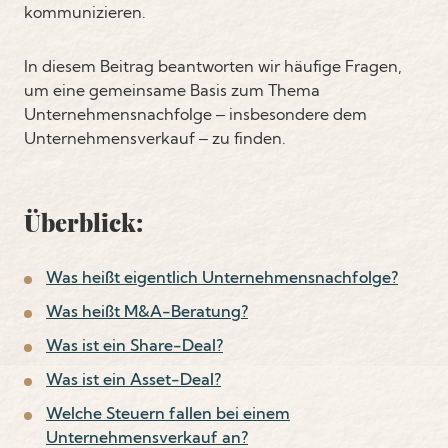
kommunizieren.
In diesem Beitrag beantworten wir häufige Fragen,
um eine gemeinsame Basis zum Thema
Unternehmensnachfolge – insbesondere dem
Unternehmensverkauf – zu finden.
Überblick:
Was heißt eigentlich Unternehmensnachfolge?
Was heißt M&A-Beratung?
Was ist ein Share-Deal?
Was ist ein Asset-Deal?
Welche Steuern fallen bei einem
Unternehmensverkauf an?