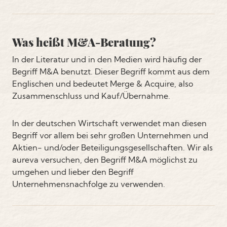
Was heißt M&A-Beratung?
In der Literatur und in den Medien wird häufig der
Begriff M&A benutzt. Dieser Begriff kommt aus dem
Englischen und bedeutet Merge & Acquire, also
Zusammenschluss und Kauf/Übernahme.
In der deutschen Wirtschaft verwendet man diesen
Begriff vor allem bei sehr großen Unternehmen und
Aktien- und/oder Beteiligungsgesellschaften. Wir als
aureva versuchen, den Begriff M&A möglichst zu
umgehen und lieber den Begriff
Unternehmensnachfolge zu verwenden.