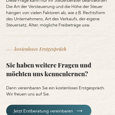
Diese Frage kann nur Ihr Steuerberater beantworten.
Die Art der Versteuerung und die Höhe der Steuer
hängen von vielen Faktoren ab, wie z.B. Rechtsform
des Unternehmens, Art des Verkaufs, der eigene
Steuersatz, Alter, mögliche Freibeträge usw.
kostenloses Erstgespräch
Sie haben weitere Fragen und
möchten uns kennenlernen?
Dann vereinbaren Sie ein kostenloses Erstgespräch.
Wir freuen uns auf Sie.
Jetzt Erstberatung vereinbaren