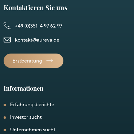
Kontaktieren Sie uns
+49 (0)351 4 97 62 97
kontakt@aureva.de
Erstberatung
Informationen
Erfahrungsberichte
Investor sucht
Unternehmen sucht