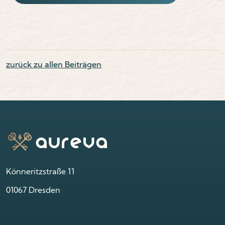
zurück zu allen Beiträgen
Könneritzstraße 11
01067 Dresden