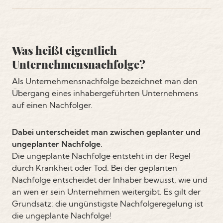
Was heißt eigentlich
Unternehmensnachfolge?
Als Unternehmensnachfolge bezeichnet man den
Übergang eines inhabergeführten Unternehmens
auf einen Nachfolger.
Dabei unterscheidet man zwischen geplanter und
ungeplanter Nachfolge.
Die ungeplante Nachfolge entsteht in der Regel
durch Krankheit oder Tod. Bei der geplanten
Nachfolge entscheidet der Inhaber bewusst, wie und
an wen er sein Unternehmen weitergibt. Es gilt der
Grundsatz: die ungünstigste Nachfolgeregelung ist
die ungeplante Nachfolge!