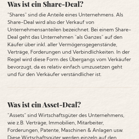
Was ist ein Share-Deal?
"Shares" sind die Anteile eines Unternehmens. Als
Share-Deal wird also der Verkauf von
Unternehmensanteilen bezeichnet. Bei einem Share-
Deal geht das Unternehmen "als Ganzes" auf den
Käufer über inkl. aller Vermögensgegenstände,
Verträge, Forderungen und Verbindlichkeiten. In der
Regel wird diese Form des Übergangs vom Verkäufer
bevorzugt, da es relativ einfach umzusetzen geht
und für den Verkäufer verständlicher ist.
Was ist ein Asset-Deal?
"Assets" sind Wirtschaftsgüter des Unternehmens,
wie z.B. Verträge, Immobilien, Mitarbeiter,
Forderungen, Patente, Maschinen & Anlagen usw.
Diese Wirtschaftsgüter werden einzeln auf den